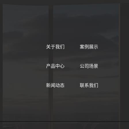
关于我们
案例展示
产品中心
公司场景
新闻动态
联系我们