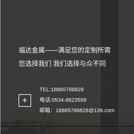
福达金属——满足您的定制所需
您选择我们 我们选择与众不同
TEL:18865788828
+
电话:0534-8823558
邮箱：18865788828@139.com