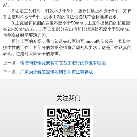
好。
2.固定主瓦钉时，钉数不少于5个，圆脊瓦顶上不少于3个，方脊
瓦固定时不少于5个。洪水工程的做法也必须符合标准和要求。
3.主瓦屋脊瓦侧的宽度不应小于50mm，主瓦伸出檐口的长度应
在20-30mm左右，主瓦凸出部分在山墙和排烟道处不应小于50mm。
切割瓷砖时需要滚刀刀。
通过上面的介绍，我们知道夹心彩钢瓦 piece的安装是一项非常
技术性的工作，各部分的数据必须符合规则和要求，这是工作认真的
表现，也是对大家安全的尊重。
上一条：
钢结构彩钢瓦安装前在基层进行的作业有哪些
下一条：
厂家为您解答宝钢彩钢瓦如何正确存放
关注我们