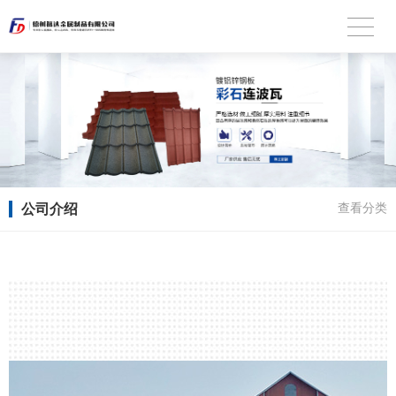
公司介绍
查看分类