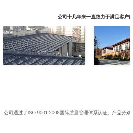
公司十几年来一直致力于满足客户
公司通过了ISO-9001:2008国际质量管理体系认证。产