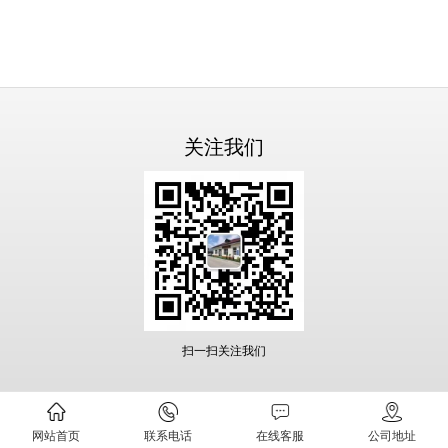
关注我们
扫一扫关注我们
网站首页
联系电话
在线客服
公司地址