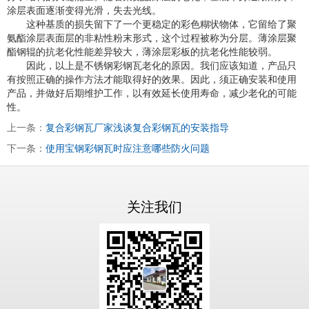
涂层表面逐渐变得光滑，失去光线。
这种基质的损失留下了一个更稳定的彩色糊状物体，它留给了聚
氨酯涂层表面层的非粘性粉末形式，这个过程被称为分层。薄涂层聚
酯钢辊的抗老化性能差异较大，薄涂层彩板的抗老化性能较弱。
因此，以上是不锈钢彩钢瓦老化的原因。我们应该知道，产品只
有按照正确的操作方法才能取得好的效果。因此，须正确安装和使用
产品，并做好后期维护工作，以有效延长使用寿命，减少老化的可能
性。
上一条：
复合彩钢瓦厂家浅谈复合彩钢瓦的安装指导
下一条：
使用宝钢彩钢瓦时应注意哪些防火问题
关注我们