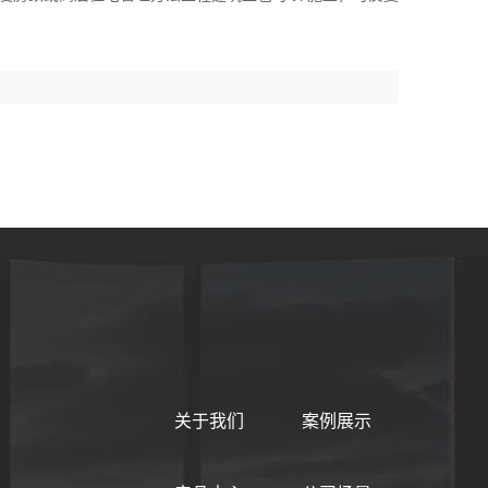
关于我们
案例展示