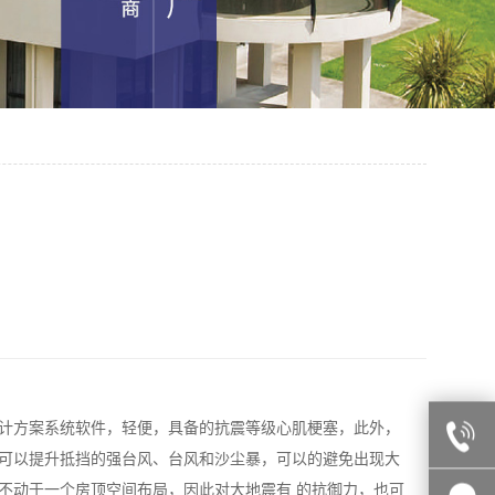
计方案系统软件，轻便，具备的抗震等级心肌梗塞，此外，
可以提升抵挡的强台风、台风和沙尘暴，可以的避免出现大
不动于一个房顶空间布局，因此对大地震有 的抗御力，也可