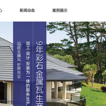
心
新闻动态
案例展示